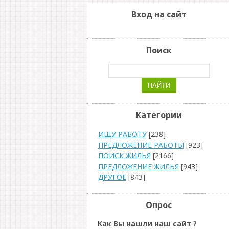
Вход на сайт
Поиск
Категории
ИЩУ РАБОТУ
[238]
ПРЕДЛОЖЕНИЕ РАБОТЫ
[923]
ПОИСК ЖИЛЬЯ
[2166]
ПРЕДЛОЖЕНИЕ ЖИЛЬЯ
[943]
ДРУГОЕ
[843]
Опрос
Как Вы нашли наш сайт ?