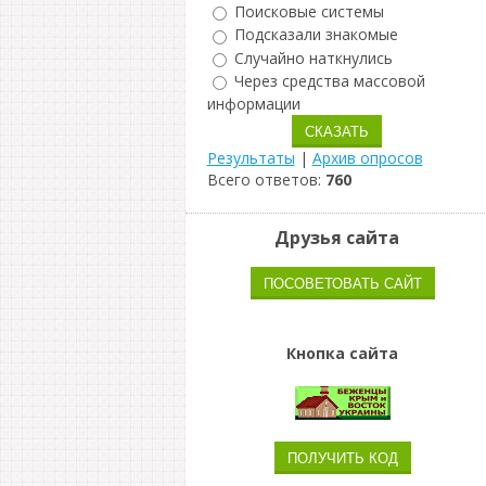
Поисковые системы
Подсказали знакомые
Случайно наткнулись
Через средства массовой
информации
Результаты
|
Архив опросов
Всего ответов:
760
Друзья сайта
Кнопка сайта