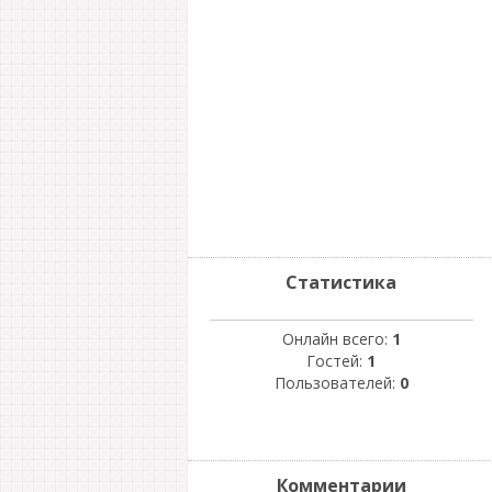
Статистика
Онлайн всего:
1
Гостей:
1
Пользователей:
0
Комментарии