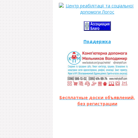
Поддержка
Бесплатные доски объявлений,
без регистрации